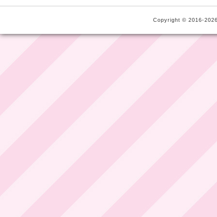
Copyright © 2016-2026