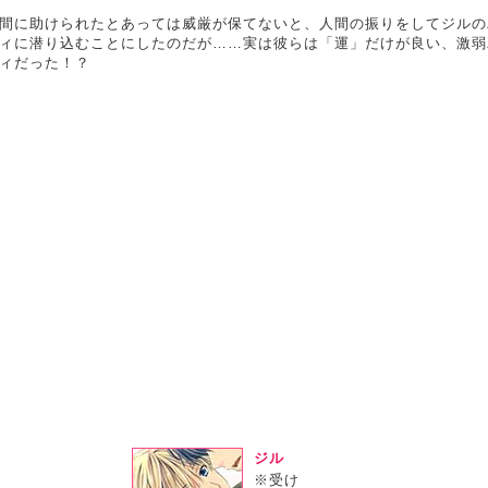
間に助けられたとあっては威厳が保てないと、人間の振りをしてジルの
ィに潜り込むことにしたのだが……実は彼らは「運」だけが良い、激弱
ィだった！？
ジル
※受け