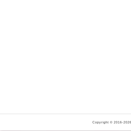
Copyright © 2016-2026