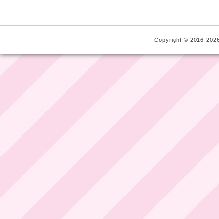
Copyright © 2016-2026