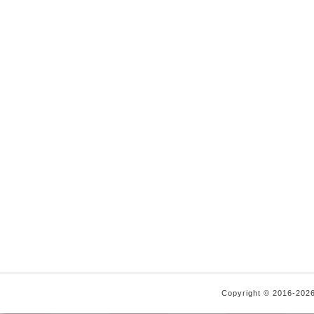
Copyright © 2016-2026