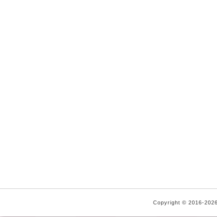
Copyright © 2016-2026