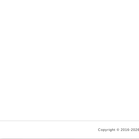
Copyright © 2016-2026