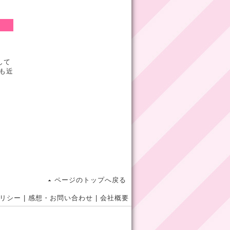
して
も近
ページのトップへ戻る
リシー
|
感想・お問い合わせ
|
会社概要