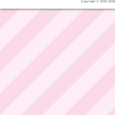
Copyright © 2016-2026